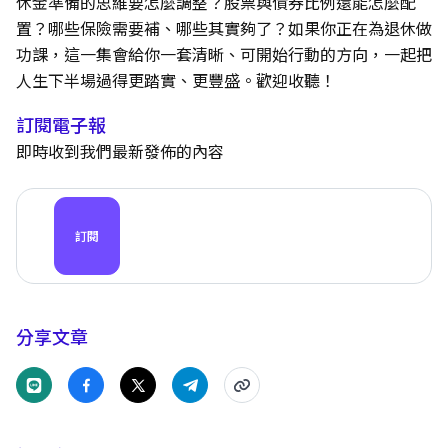
休金準備的思維要怎麼調整？股票與債券比例還能怎麼配
置？哪些保險需要補、哪些其實夠了？如果你正在為退休做
功課，這一集會給你一套清晰、可開始行動的方向，一起把
人生下半場過得更踏實、更豐盛。歡迎收聽！
訂閱電子報
即時收到我們最新發佈的內容
訂閱
分享文章