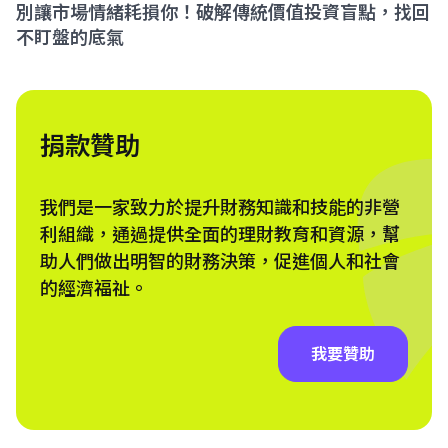
別讓市場情緒耗損你！破解傳統價值投資盲點，找回
不盯盤的底氣
捐款贊助
我們是一家致力於提升財務知識和技能的非營
利組織，通過提供全面的理財教育和資源，幫
助人們做出明智的財務決策，促進個人和社會
的經濟福祉。
我要贊助