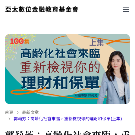
首頁
最新文章
郭莉芳：高齡化社會來臨，重新檢視你的理財和保單(上集)