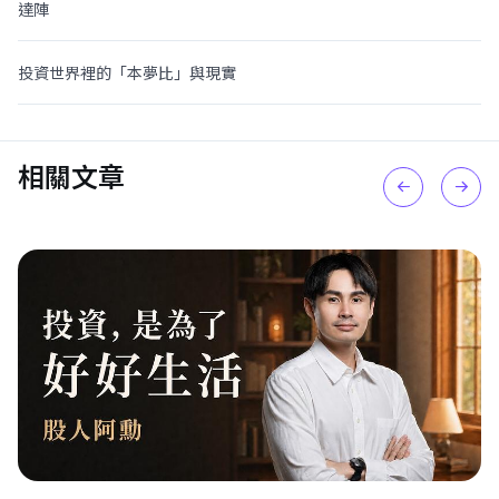
達陣
投資世界裡的「本夢比」與現實
相關文章