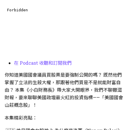
在 Podcast 收聽和訂閱我們
你知道美國國會議員買股票是要強制公開的嗎？ 既然他們
掌握了立法的生殺大權，那跟著他們買是不是就能財富自
由？ 本集《小白財務長》帶大家大開眼界，我們不聊艱澀
財報，要來聊聊美國政壇最火紅的投資指標——「美國國會
山莊概念股」！
本集精彩亮點：