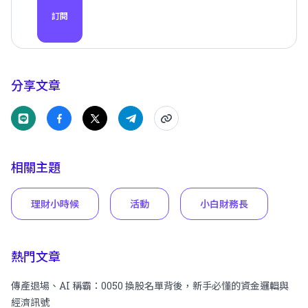
訂閱
分享文章
相關主題
理財小時候
活動
小白財務長
熱門文章
傳產退場、AI 稱霸：0050 換股名單背後，新手必懂的資金邏輯與
經濟訊號