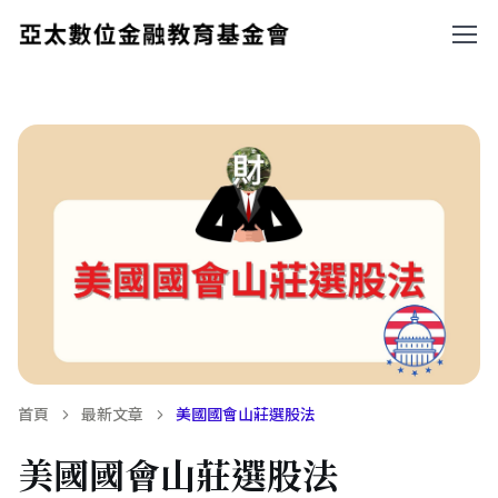
首頁
最新文章
美國國會山莊選股法
美國國會山莊選股法