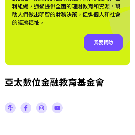
利組織，通過提供全面的理財教育和資源，幫
助人們做出明智的財務決策，促進個人和社會
的經濟福祉。
我要贊助