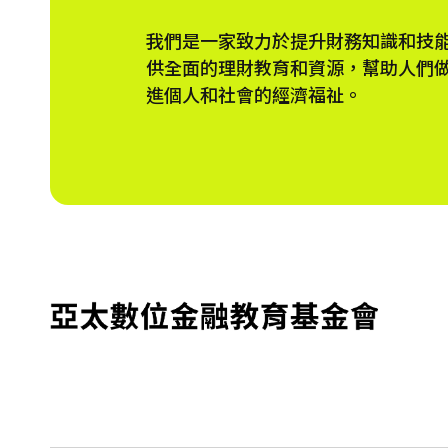
我們是一家致力於提升財務知識和技
供全面的理財教育和資源，幫助人們
進個人和社會的經濟福祉。