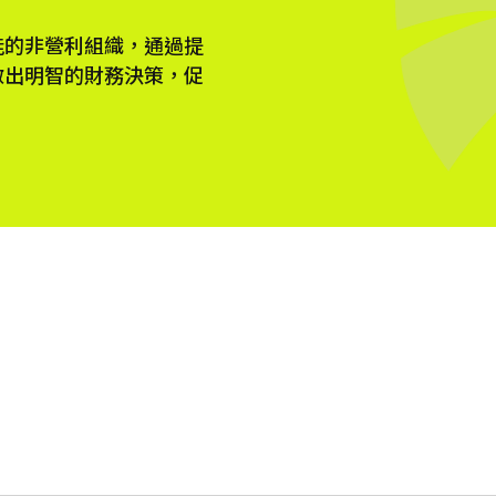
能的非營利組織，通過提
做出明智的財務決策，促