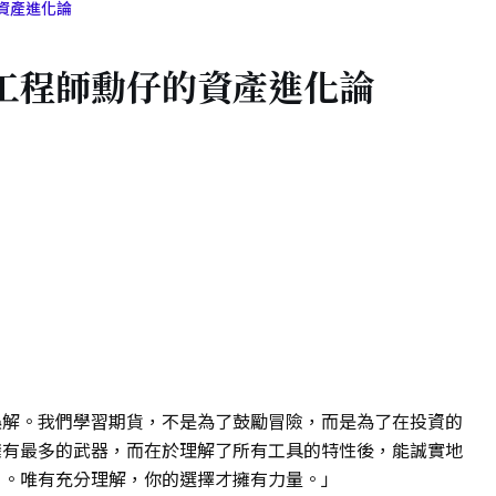
資產進化論
工程師勳仔的資產進化論
誤解。我們學習期貨，不是為了鼓勵冒險，而是為了在投資的
擁有最多的武器，而在於理解了所有工具的特性後，能誠實地
』。唯有充分理解，你的選擇才擁有力量。」