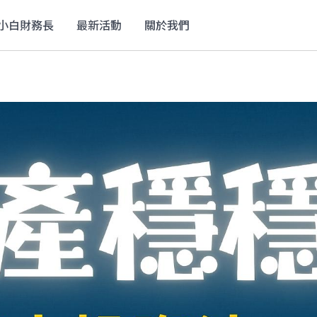
小白財務長
最新活動
關於我們