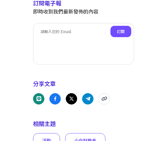
訂閱電子報
即時收到我們最新發佈的內容
訂閱
分享文章
相關主題
活動
小白財務長