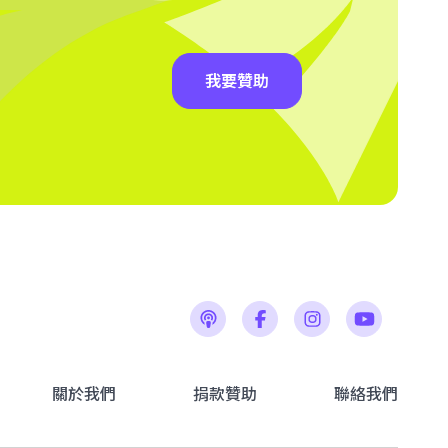
我要贊助
關於我們
捐款贊助
聯絡我們