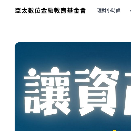
理財小時候