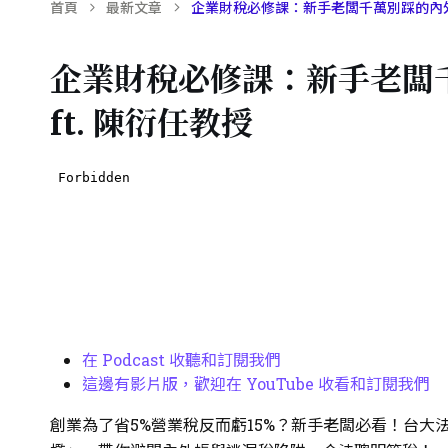
首頁
最新文章
企業財稅必修課：新手老闆千萬別踩的內外帳
企業財稅必修課：新手老闆
ft. 陳衍任教授
在 Podcast 收聽和訂閱我們
這邊有影片版，歡迎在 YouTube 收看和訂閱我們
創業為了省5%營業稅反而虧15%？新手老闆必看！台大