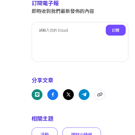
訂閱電子報
即時收到我們最新發佈的內容
訂閱
分享文章
相關主題
活動
理財小時候