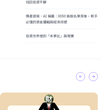
找回投資平靜
傳產退場、AI 稱霸：0050 換股名單背後，新手
必懂的資金邏輯與經濟訊號
投資世界裡的「本夢比」與現實