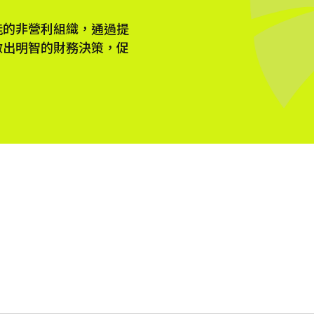
能的非營利組織，通過提
做出明智的財務決策，促