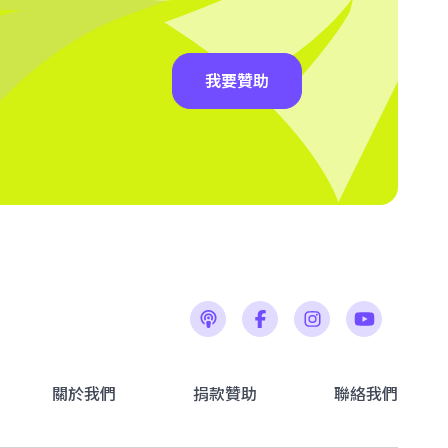
我要贊助
關於我們
捐款贊助
聯絡我們