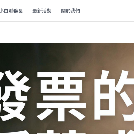
小白財務長
最新活動
關於我們