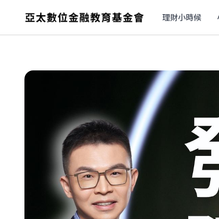
理財小時候