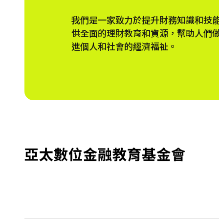
我們是一家致力於提升財務知識和技
供全面的理財教育和資源，幫助人們
進個人和社會的經濟福祉。