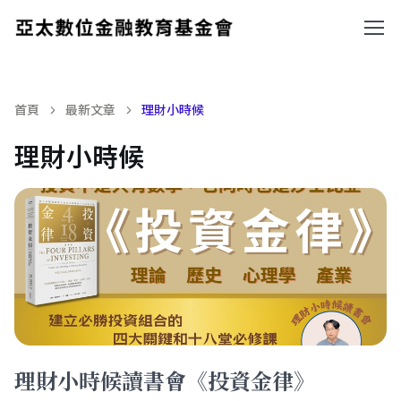
首頁
最新文章
理財小時候
理財小時候
理財小時候讀書會《投資金律》