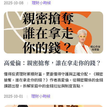
2025-10-08
理財小時候
|
高愛倫：親密搶奪，誰在拿走你的錢？
懂得投資理財累積財富，更要懂得守護與正確分配。《親密
搶奪，誰在拿走你的錢？》作者高愛倫，從親密關係的金錢
課題出發，拆解家庭中的金錢拉扯與制度盲點。
2025-10-01
理財小時候
|