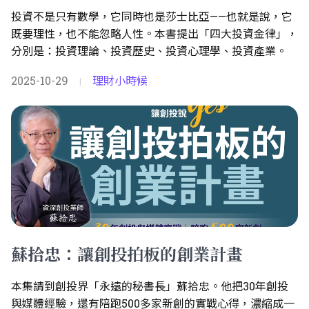
投資不是只有數學，它同時也是莎士比亞——也就是說，它
既要理性，也不能忽略人性。本書提出「四大投資金律」，
分別是：投資理論、投資歷史、投資心理學、投資產業。
2025-10-29
理財小時候
|
蘇拾忠：讓創投拍板的創業計畫
本集請到創投界「永遠的秘書長」蘇拾忠。他把30年創投
與媒體經驗，還有陪跑500多家新創的實戰心得，濃縮成一