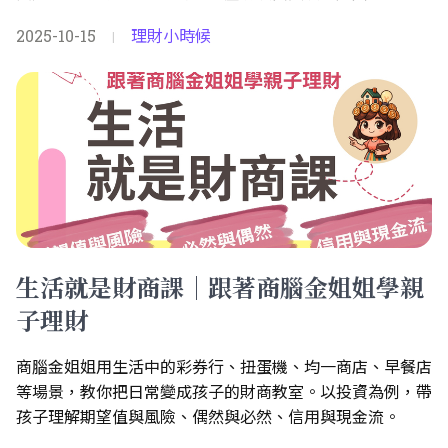
2025-10-15
理財小時候
|
生活就是財商課｜跟著商腦金姐姐學親
子理財
商腦金姐姐用生活中的彩券行、扭蛋機、均一商店、早餐店
等場景，教你把日常變成孩子的財商教室。以投資為例，帶
孩子理解期望值與風險、偶然與必然、信用與現金流。